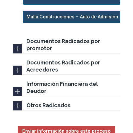
Malla Construcciones – Auto de Admision
Documentos Radicados por
promotor
Documentos Radicados por
Acreedores
Información Financiera del
Deudor
Otros Radicados
Enviar información sobre este proceso