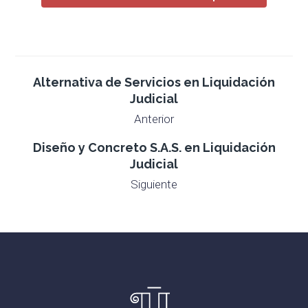
Alternativa de Servicios en Liquidación
Judicial
Anterior
Diseño y Concreto S.A.S. en Liquidación
Judicial
Siguiente