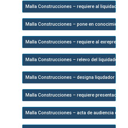
Malla Construcciones – requiere al liquidador 3 
Malla Construcciones – pone en conocimiento in
Malla Construcciones – requiere al exrepresenta
Malla Construcciones – relevo del liquidador – 
Malla Construcciones – designa liqudador a la 
Malla Construcciones – requiere presentacion de
Malla Construcciones – acta de audiencia de in