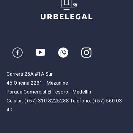
Carrera 25A #1A Sur
45 Oficina 2231 - Mezanine
Parque Comercial El Tesoro - Medellín
Celular: (+57) 310 8225288 Teléfono: (+57) 560 03
40