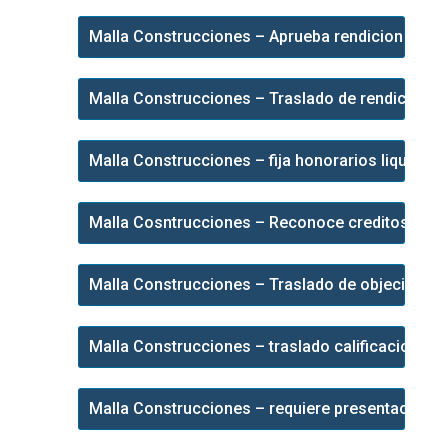
Malla Construcciones – Aprueba rendicion final 
Malla Construcciones – Traslado de rendición fin
Malla Construcciones – fija honorarios liquidado
Malla Cosntrucciones – Reconoce creditos, asig
Malla Construcciones – Traslado de objeciones 
Malla Construcciones – traslado calificacion ve
Malla Construcciones – requiere presentación de