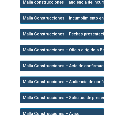
Malla construcciones – audiencia de incumplimi
Malla Construcciones – Incumplimiento en el ac
Malla Construcciones – Fechas presentacion es
Malla Construcciones – Oficio dirigido a Banco
Malla Construcciones – Acta de confirmación de
Malla Construcciones – Audiencia de confirmaci
Malla Construcciones – Solicitud de presentacio
Malla Construcciones – Aviso