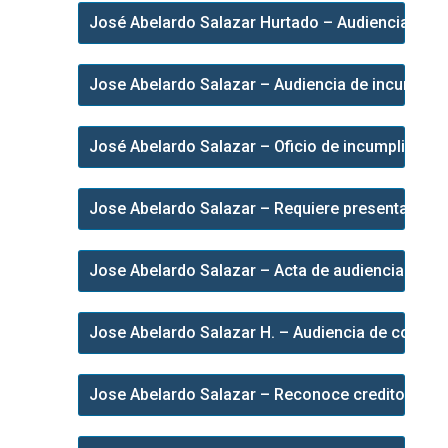
José Abelardo Salazar Hurtado – Audiencia de in
Jose Abelardo Salazar – Audiencia de incumplimi
José Abelardo Salazar – Oficio de incumplimient
Jose Abelardo Salazar – Requiere presentacion 
Jose Abelardo Salazar – Acta de audiencia de c
Jose Abelardo Salazar H. – Audiencia de confir
Jose Abelardo Salazar – Reconoce creditos y asi