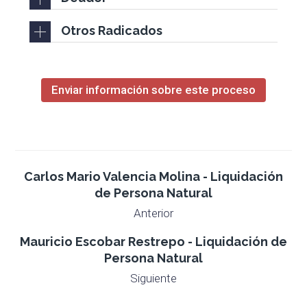
Otros Radicados
Enviar información sobre este proceso
Carlos Mario Valencia Molina - Liquidación
de Persona Natural
Anterior
Mauricio Escobar Restrepo - Liquidación de
Persona Natural
Siguiente