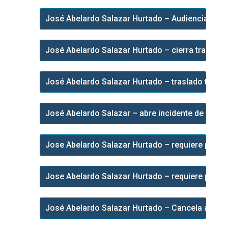
José Abelardo Salazar Hurtado – Audiencia de i
José Abelardo Salazar Hurtado – cierra tramite i
José Abelardo Salazar Hurtado – traslado tramite
José Abelardo Salazar – abre incidente de multa
Jose Abelardo Salazar Hurtado – requiere presen
Jose Abelardo Salazar Hurtado – requiere presen
José Abelardo Salazar Hurtado – Cancela audien