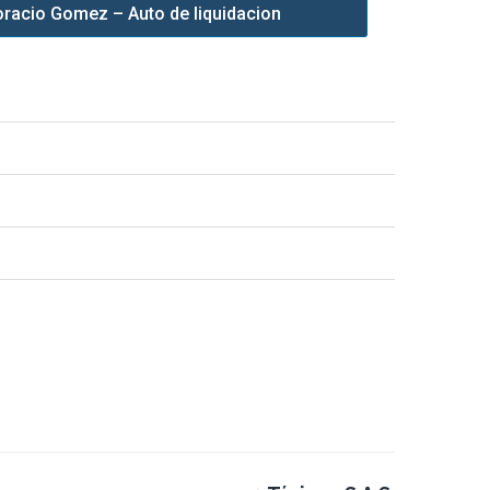
racio Gomez – Auto de liquidacion