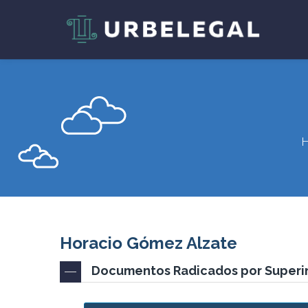
Horacio Gómez Alzate
Documentos Radicados por Superi