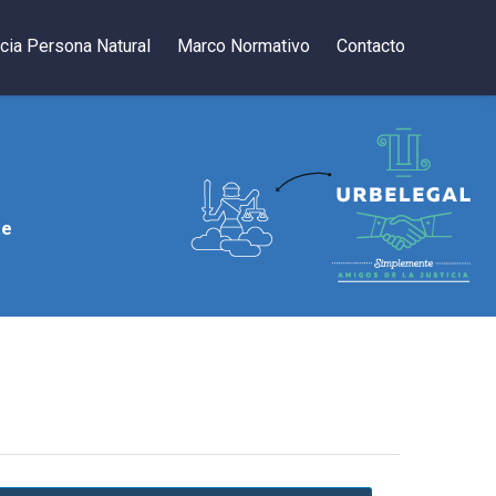
cia Persona Natural
Marco Normativo
Contacto
te